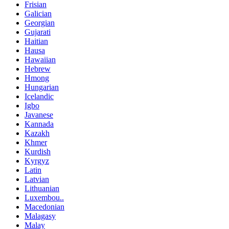
Frisian
Galician
Georgian
Gujarati
Haitian
Hausa
Hawaiian
Hebrew
Hmong
Hungarian
Icelandic
Igbo
Javanese
Kannada
Kazakh
Khmer
Kurdish
Kyrgyz
Latin
Latvian
Lithuanian
Luxembou..
Macedonian
Malagasy
Malay